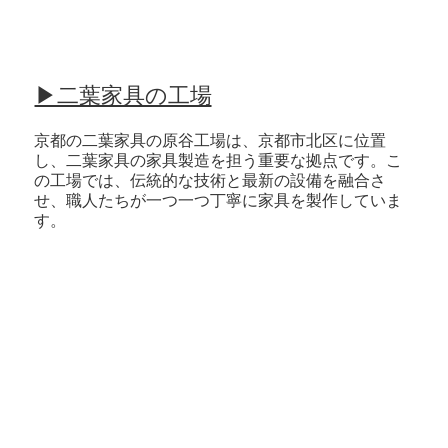
▶二葉家具の工場
京都の二葉家具の原谷工場は、京都市北区に位置
し、二葉家具の家具製造を担う重要な拠点です。こ
の工場では、伝統的な技術と最新の設備を融合さ
せ、職人たちが一つ一つ丁寧に家具を製作していま
す。