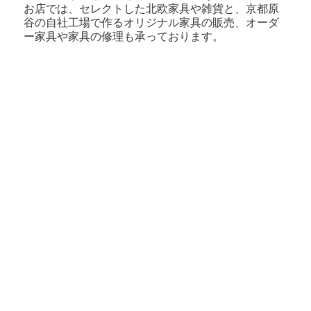
お店では、セレクトした北欧家具や雑貨と、京都原
谷の自社工場で作るオリジナル家具の販売、オーダ
ー家具や家具の修理も承っております。