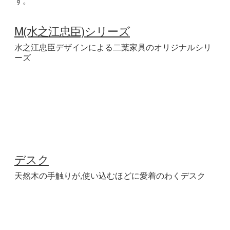
す。
M(水之江忠臣)シリーズ
水之江忠臣デザインによる二葉家具のオリジナルシリ
ーズ
デスク
天然木の手触りが,使い込むほどに愛着のわくデスク