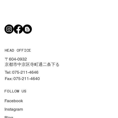
HEAD OFFICE
〒604-0932
京都市中京区寺町通二条下る
Tel: 075-211-4646
Fax: 075-211-4640
FOLLOW US
Facebook
Instagram
Blog