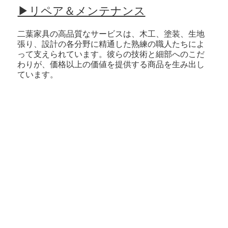
​▶リペア＆メンテナンス
二葉家具の高品質なサービスは、木工、塗装、生地
張り、設計の各分野に精通した熟練の職人たちによ
って支えられています。彼らの技術と細部へのこだ
わりが、価格以上の価値を提供する商品を生み出し
ています。