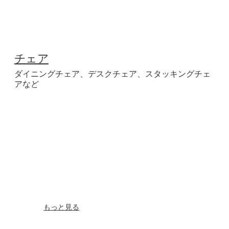
チェア
ダイニングチェア、デスクチェア、スタッキングチェ
アなど
もっと見る