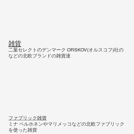
雑貨
二葉セレクトのデンマーク ORSKOV(オルスコフ)社の
などの北欧ブランドの雑貨達
ファブリック雑貨
ミナ ペルホネンやマリメッコなどの北欧ファブリック
を使った雑貨