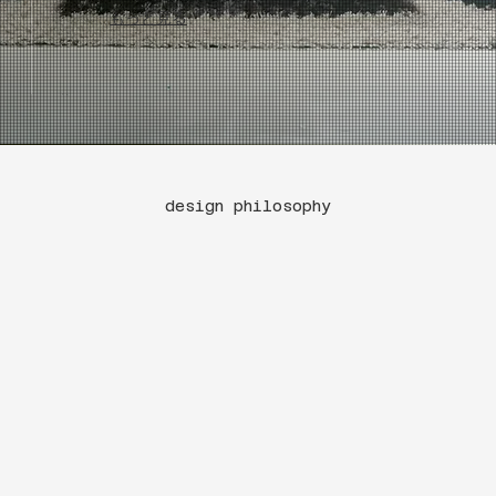
もっと見る
design philosophy