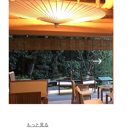
もっと見る