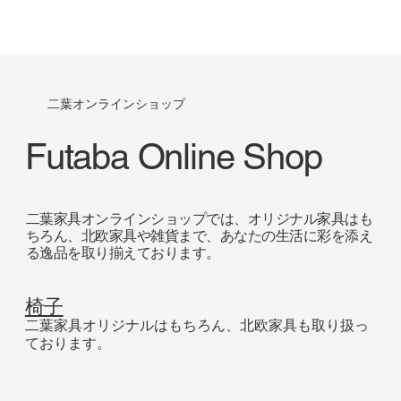
二葉オンラインショップ
Futaba Online Shop
二葉家具オンラインショップでは、オリジナル家具はも
ちろん、北欧家具や雑貨まで、あなたの生活に彩を添え
る逸品を取り揃えております。
椅子
二葉家具オリジナルはもちろん、北欧家具も取り扱っ
ております。