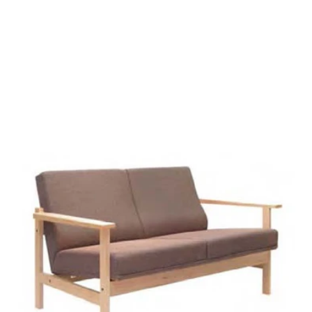
替えなどセミオーダーも承っています